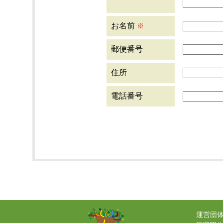
お名前
※
郵便番号
住所
電話番号
運営団体